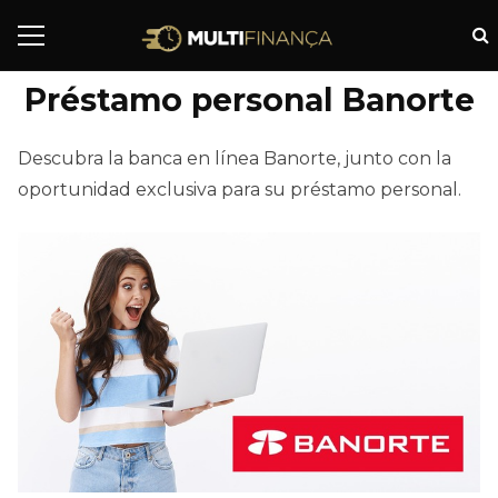
Préstamo personal Banorte
Descubra la banca en línea Banorte, junto con la
oportunidad exclusiva para su préstamo personal.