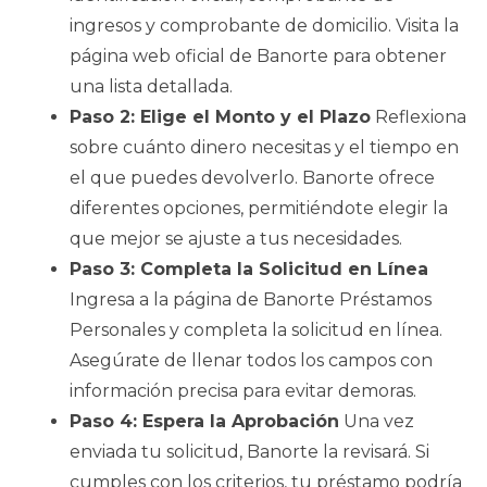
ingresos y comprobante de domicilio. Visita la
página web oficial de Banorte para obtener
una lista detallada.
Paso 2: Elige el Monto y el Plazo
Reflexiona
sobre cuánto dinero necesitas y el tiempo en
el que puedes devolverlo. Banorte ofrece
diferentes opciones, permitiéndote elegir la
que mejor se ajuste a tus necesidades.
Paso 3: Completa la Solicitud en Línea
Ingresa a la página de Banorte Préstamos
Personales y completa la solicitud en línea.
Asegúrate de llenar todos los campos con
información precisa para evitar demoras.
Paso 4: Espera la Aprobación
Una vez
enviada tu solicitud, Banorte la revisará. Si
cumples con los criterios, tu préstamo podría