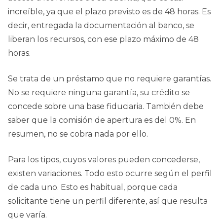
increíble, ya que el plazo previsto es de 48 horas. Es
decir, entregada la documentación al banco, se
liberan los recursos, con ese plazo máximo de 48
horas.
Se trata de un préstamo que no requiere garantías.
No se requiere ninguna garantía, su crédito se
concede sobre una base fiduciaria. También debe
saber que la comisión de apertura es del 0%. En
resumen, no se cobra nada por ello.
Para los tipos, cuyos valores pueden concederse,
existen variaciones. Todo esto ocurre según el perfil
de cada uno. Esto es habitual, porque cada
solicitante tiene un perfil diferente, así que resulta
que varía.