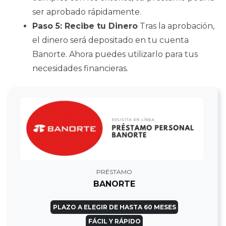
ser aprobado rápidamente.
Paso 5: Recibe tu Dinero
Tras la aprobación,
el dinero será depositado en tu cuenta
Banorte. Ahora puedes utilizarlo para tus
necesidades financieras.
PRÉSTAMO
BANORTE
PLAZO A ELEGIR DE HASTA 60 MESES
FÁCIL Y RÁPIDO