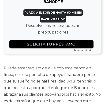
BANORTE
PLAZO A ELEGIR DE HASTA 60 MESES
FÁCIL Y RÁPIDO
Resuelve tus necesidades sin
preocupaciones
SOLICITA TU PRÉSTAMO
Serás redirigido
Puede estar seguro de que con este banco en
línea, no será por falta de apoyo financiero por lo
que su sueño no se hará realidad. Aquí tendrás lo
que necesitas, porque el enfoque de Banorte es
abrazar a sus clientes, apoyándolos hacia el éxito. No
es de extrañar que esté hoy aquí leyendo este