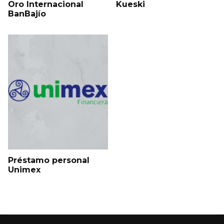
Oro Internacional
Kueski
BanBajío
Préstamo personal
Unimex