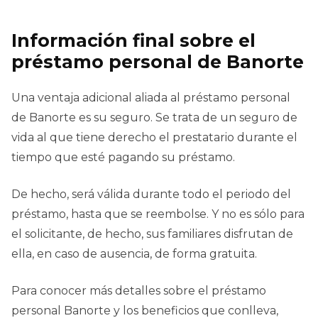
Información final sobre el
préstamo personal de Banorte
Una ventaja adicional aliada al préstamo personal
de Banorte es su seguro. Se trata de un seguro de
vida al que tiene derecho el prestatario durante el
tiempo que esté pagando su préstamo.
De hecho, será válida durante todo el periodo del
préstamo, hasta que se reembolse. Y no es sólo para
el solicitante, de hecho, sus familiares disfrutan de
ella, en caso de ausencia, de forma gratuita.
Para conocer más detalles sobre el préstamo
personal Banorte y los beneficios que conlleva,