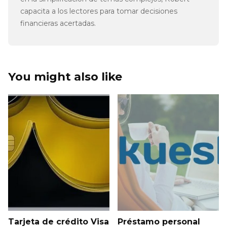
capacita a los lectores para tomar decisiones
financieras acertadas.
You might also like
Tarjeta de crédito Visa
Préstamo personal