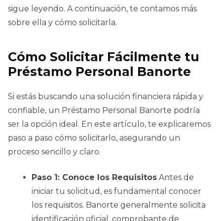
sigue leyendo. A continuación, te contamos más
sobre ella y cómo solicitarla.
Cómo Solicitar Fácilmente tu
Préstamo Personal Banorte
Si estás buscando una solución financiera rápida y
confiable, un Préstamo Personal Banorte podría
ser la opción ideal. En este artículo, te explicaremos
paso a paso cómo solicitarlo, asegurando un
proceso sencillo y claro.
Paso 1: Conoce los Requisitos
Antes de
iniciar tu solicitud, es fundamental conocer
los requisitos. Banorte generalmente solicita
identificación oficial, comprobante de