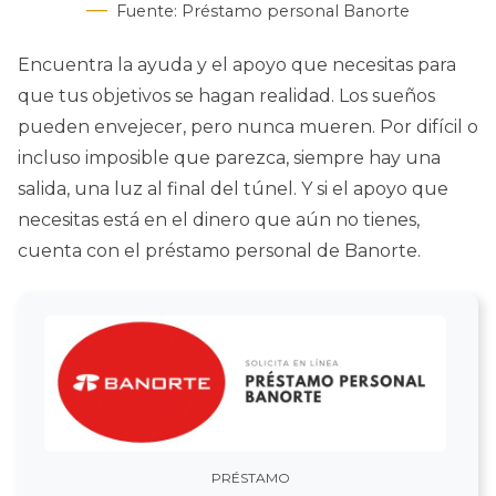
Fuente: Préstamo personal Banorte
Encuentra la ayuda y el apoyo que necesitas para
que tus objetivos se hagan realidad. Los sueños
pueden envejecer, pero nunca mueren. Por difícil o
incluso imposible que parezca, siempre hay una
salida, una luz al final del túnel. Y si el apoyo que
necesitas está en el dinero que aún no tienes,
cuenta con el préstamo personal de Banorte.
PRÉSTAMO