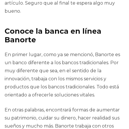
artículo. Seguro que al final te espera algo muy
bueno.
Conoce la banca en línea
Banorte
En primer lugar, como ya se mencionó, Banorte es
un banco diferente a los bancos tradicionales. Por
muy diferente que sea, en el sentido de la
innovación, trabaja con los mismos servicios y
productos que los bancos tradicionales. Todo está
orientado a ofrecerle soluciones vitales.
En otras palabras, encontrará formas de aumentar
su patrimonio, cuidar su dinero, hacer realidad sus
sueños y mucho más. Banorte trabaja con otros