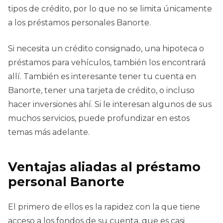
tipos de crédito, por lo que no se limita únicamente
a los préstamos personales Banorte.
Si necesita un crédito consignado, una hipoteca o
préstamos para vehículos, también los encontrará
allí. También es interesante tener tu cuenta en
Banorte, tener una tarjeta de crédito, o incluso
hacer inversiones ahí. Si le interesan algunos de sus
muchos servicios, puede profundizar en estos
temas más adelante.
Ventajas aliadas al préstamo
personal Banorte
El primero de ellos es la rapidez con la que tiene
acceso a los fondos de su cuenta, que es casi