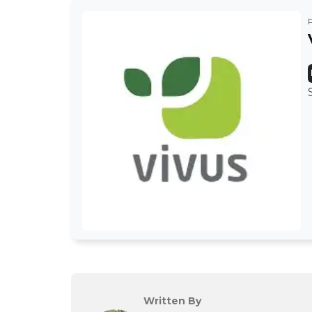
Written By