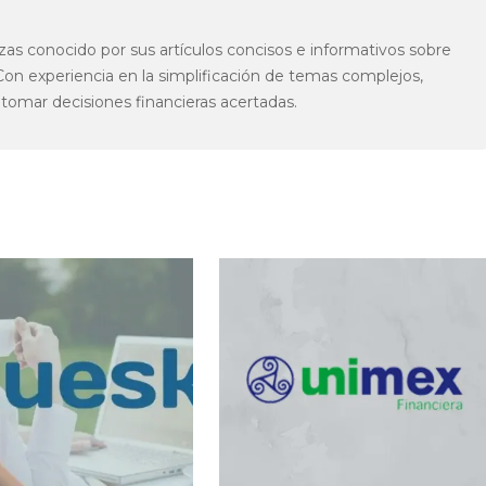
zas conocido por sus artículos concisos e informativos sobre
 Con experiencia en la simplificación de temas complejos,
 tomar decisiones financieras acertadas.