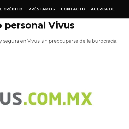
E CRÉDITO
PRÉSTAMOS
CONTACTO
ACERCA DE
 personal Vivus
 segura en Vivus, sin preocuparse de la burocracia.