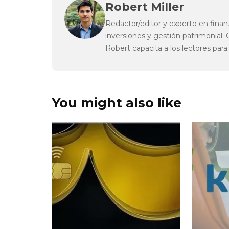
Robert Miller
Redactor/editor y experto en finan
inversiones y gestión patrimonial.
Robert capacita a los lectores para
You might also like