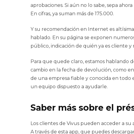
aprobaciones. Si aún no lo sabe, sepa ahor
En cifras, ya suman más de 175.000.
Y su recomendación en Internet es altísima
hablado. En su página se exponen numeroso
público, indicación de quién ya es cliente 
Para que quede claro, estamos hablando de 
cambio en la fecha de devolución, como en
de una empresa fiable y conocida en todo 
un equipo dispuesto a ayudarle.
Saber más sobre el pré
Los clientes de Vivus pueden acceder a su
A través de esta app, que puedes descargar