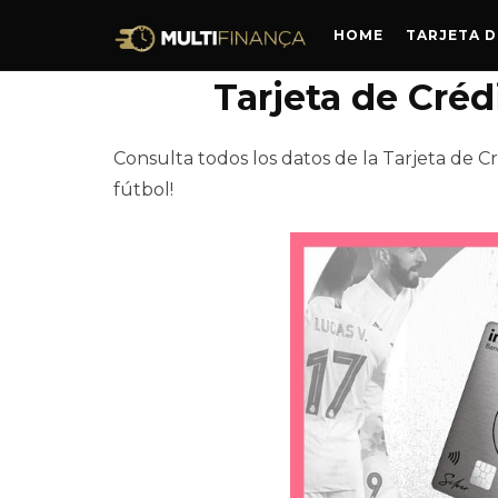
HOME
TARJETA D
Tarjeta de Cré
Consulta todos los datos de la Tarjeta de Cr
fútbol!