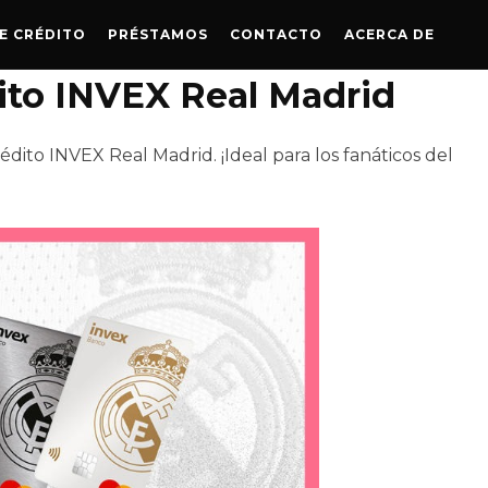
E CRÉDITO
PRÉSTAMOS
CONTACTO
ACERCA DE
dito INVEX Real Madrid
édito INVEX Real Madrid. ¡Ideal para los fanáticos del