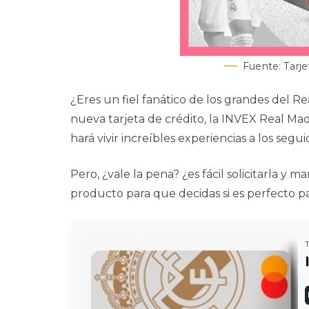
Fuente: Tarje
¿Eres un fiel fanático de los grandes del Re
nueva tarjeta de crédito, la INVEX Real Ma
hará vivir increíbles experiencias a los segu
Pero, ¿vale la pena? ¿es fácil solicitarla y
producto para que decidas si es perfecto par