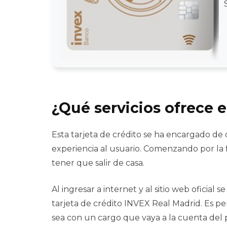
¿Qué servicios ofrece 
Esta tarjeta de crédito se ha encargado de 
experiencia al usuario. Comenzando por la f
tener que salir de casa.
Al ingresar a internet y al sitio web oficial
tarjeta de crédito INVEX Real Madrid. Es pe
sea con un cargo que vaya a la cuenta del p