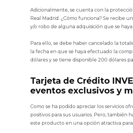
Adicionalmente, se cuenta con la protecció
Real Madrid. ¿Cómo funciona? Se recibe u
y/o robo de alguna adquisición que se haya
Para ello, se debe haber cancelado la tota
la fecha en que se haya efectuado la comp
dólares y se tiene disponible 200 dólares pa
Tarjeta de Crédito INV
eventos exclusivos y m
Como se ha podido apreciar los servicios of
positivos para sus usuarios. Pero, también
este producto en una opción atractiva par