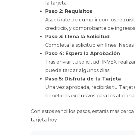
la tarjeta.
Paso 2: Requisitos
Asegúrate de cumplir con los requisi
crediticio, y comprobante de ingresos
Paso 3: Llena la Solicitud
Completa la solicitud en línea. Necesi
Paso 4: Espera la Aprobación
Tras enviar tu solicitud, INVEX realiza
puede tardar algunos días.
Paso 5: Disfruta de tu Tarjeta
Una vez aprobada, recibirás tu Tarjet
beneficios exclusivos para los aficion
Con estos sencillos pasos, estarás más cerc
tarjeta hoy.