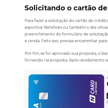
Solicitando o cartão d
Para fazer a solicitação do cartão de crédito 
esportiva: Netshoes ou também o site oficia
preenchimento do formulário de solicitaçã
e renda. Feito isso, precisa encaminhar para
Por fim, se for aprovado sua proposta, o b
fornecido na proposta. Após recebimento só