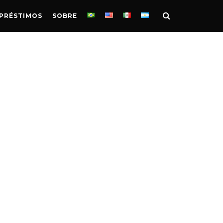
PRÉSTIMOS
SOBRE