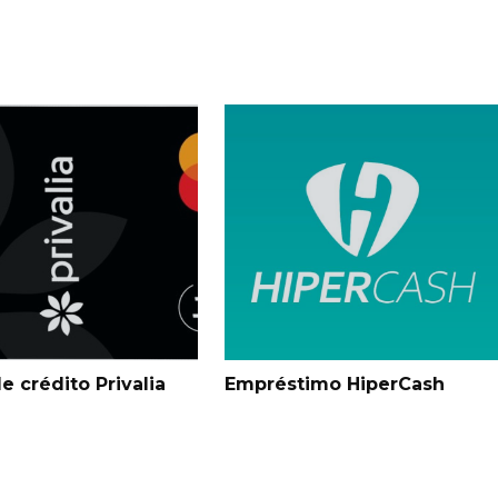
e crédito Privalia
Empréstimo HiperCash