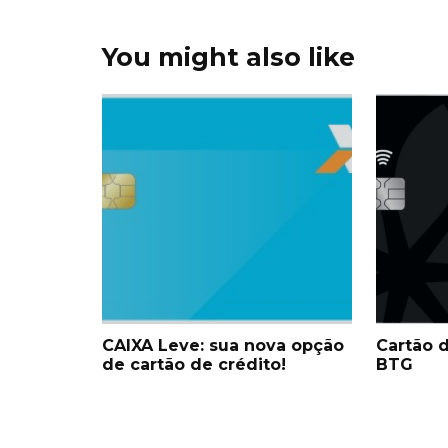
You might also like
CAIXA Leve: sua nova opção
Cartão d
de cartão de crédito!
BTG