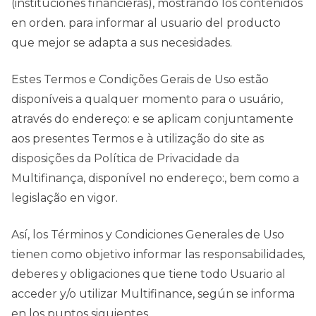
(instituciones financieras), mostrando los contenidos
en orden. para informar al usuario del producto
que mejor se adapta a sus necesidades.
Estes Termos e Condições Gerais de Uso estão
disponíveis a qualquer momento para o usuário,
através do endereço: e se aplicam conjuntamente
aos presentes Termos e à utilização do site as
disposições da Política de Privacidade da
Multifinança, disponível no endereço:, bem como a
legislação en vigor.
Así, los Términos y Condiciones Generales de Uso
tienen como objetivo informar las responsabilidades,
deberes y obligaciones que tiene todo Usuario al
acceder y/o utilizar Multifinance, según se informa
en los puntos siguientes.