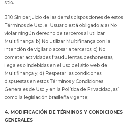
sitio.
3.10 Sin perjuicio de las demás disposiciones de estos
Términos de Uso, el Usuario está obligado a: a) No
violar ningún derecho de terceros al utilizar
Multifinança; b) No utilizar Multifinança con la
intención de vigilar o acosar a terceros; c) No
cometer actividades fraudulentas, deshonestas,
ilegales o indebidas en el uso del sitio web de
Multifinança y; d) Respetar las condiciones
dispuestas en estos Términos y Condiciones
Generales de Uso y en la Política de Privacidad, así
como la legislación brasileña vigente;
4. MODIFICACIÓN DE TÉRMINOS Y CONDICIONES
GENERALES