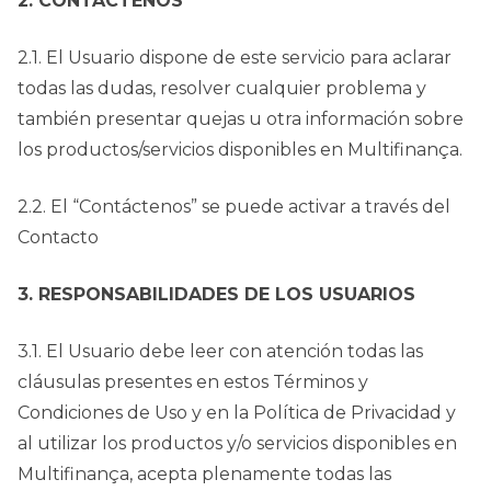
2. CONTÁCTENOS
2.1. El Usuario dispone de este servicio para aclarar
todas las dudas, resolver cualquier problema y
también presentar quejas u otra información sobre
los productos/servicios disponibles en Multifinança.
2.2. El “Contáctenos” se puede activar a través del
Contacto
3.
RESPONSABILIDADES DE LOS USUARIOS
3.1. El Usuario debe leer con atención todas las
cláusulas presentes en estos Términos y
Condiciones de Uso y en la Política de Privacidad y
al utilizar los productos y/o servicios disponibles en
Multifinança, acepta plenamente todas las