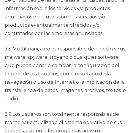
de privacidad de las empresas anunciadas, ni por la
información sobre los servicios y/o productos
anunciados e incluso sobre los servicios y/o
productos eventualmente ofrecidos y/o
contratados por las empresas anunciadas.
3.5 Multifinança no es responsable de ningún virus,
malware, spyware, troyano o cualquier software
que pueda dañar o cambiar la configuración del
equipo de los Usuarios, como resultado de la
navegación o uso de Internet o la implicación de la
transferencia de datos, imágenes, archivos, textos. o
audio.
3.6 Los usuarios son totalmente responsables de
mantener actualizado el sistema operativo de sus
equipos, así como los programas antivirus.