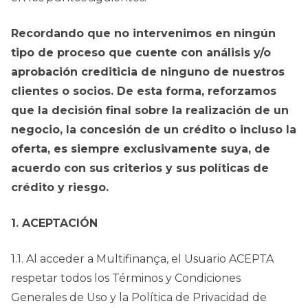
Recordando que no intervenimos en ningún
tipo de proceso que cuente con análisis y/o
aprobación crediticia de ninguno de nuestros
clientes o socios. De esta forma, reforzamos
que la decisión final sobre la realización de un
negocio, la concesión de un crédito o incluso la
oferta, es siempre exclusivamente suya, de
acuerdo con sus criterios y sus políticas de
crédito y riesgo.
1. ACEPTACIÓN
1.1. Al acceder a Multifinança, el Usuario ACEPTA
respetar todos los Términos y Condiciones
Generales de Uso y la Política de Privacidad de