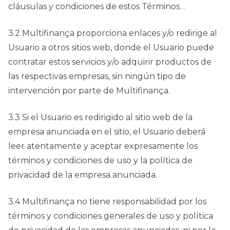
cláusulas y condiciones de estos Términos. .
3.2 Multifinança proporciona enlaces y/o redirige al
Usuario a otros sitios web, donde el Usuario puede
contratar estos servicios y/o adquirir productos de
las respectivas empresas, sin ningún tipo de
intervención por parte de Multifinança.
3.3 Si el Usuario es redirigido al sitio web de la
empresa anunciada en el sitio, el Usuario deberá
leer atentamente y aceptar expresamente los
términos y condiciones de uso y la política de
privacidad de la empresa anunciada.
3.4 Multifinança no tiene responsabilidad por los
términos y condiciones generales de uso y política