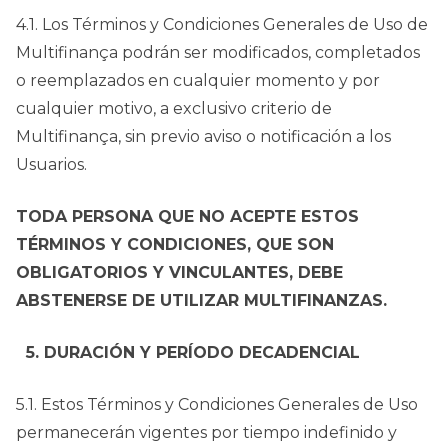
4.1. Los Términos y Condiciones Generales de Uso de
Multifinança podrán ser modificados, completados
o reemplazados en cualquier momento y por
cualquier motivo, a exclusivo criterio de
Multifinança, sin previo aviso o notificación a los
Usuarios.
TODA PERSONA QUE NO ACEPTE ESTOS
TÉRMINOS Y CONDICIONES, QUE SON
OBLIGATORIOS Y VINCULANTES, DEBE
ABSTENERSE DE UTILIZAR MULTIFINANZAS.
5. DURACIÓN Y PERÍODO DECADENCIAL
5.1. Estos Términos y Condiciones Generales de Uso
permanecerán vigentes por tiempo indefinido y