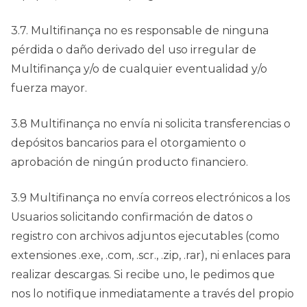
3.7. Multifinança no es responsable de ninguna
pérdida o daño derivado del uso irregular de
Multifinança y/o de cualquier eventualidad y/o
fuerza mayor.
3.8 Multifinança no envía ni solicita transferencias o
depósitos bancarios para el otorgamiento o
aprobación de ningún producto financiero.
3.9 Multifinança no envía correos electrónicos a los
Usuarios solicitando confirmación de datos o
registro con archivos adjuntos ejecutables (como
extensiones .exe, .com, .scr., .zip, .rar), ni enlaces para
realizar descargas. Si recibe uno, le pedimos que
nos lo notifique inmediatamente a través del propio