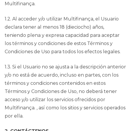
Multifinança.
1.2. Al acceder y/o utilizar Multifinança, el Usuario
declara tener al menos 18 (dieciocho) años,
teniendo plena y expresa capacidad para aceptar
los términos y condiciones de estos Términos y
Condiciones de Uso para todos los efectos legales.
1.3. Si el Usuario no se ajusta a la descripción anterior
y/o no está de acuerdo, incluso en partes, con los
términos y condiciones contenidos en estos
Términos y Condiciones de Uso, no deberá tener
acceso y/o utilizar los servicios ofrecidos por
Multifinança. , así como los sitios y servicios operados
por ella.