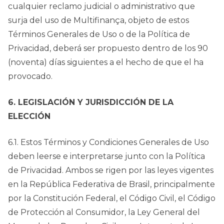
cualquier reclamo judicial o administrativo que
surja del uso de Multifinança, objeto de estos
Términos Generales de Uso o de la Política de
Privacidad, deberá ser propuesto dentro de los 90
(noventa) días siguientes a el hecho de que el ha
provocado.
6. LEGISLACIÓN Y JURISDICCIÓN DE LA
ELECCIÓN
6.1. Estos Términos y Condiciones Generales de Uso
deben leerse e interpretarse junto con la Política
de Privacidad. Ambos se rigen por las leyes vigentes
en la República Federativa de Brasil, principalmente
por la Constitución Federal, el Código Civil, el Código
de Protección al Consumidor, la Ley General del