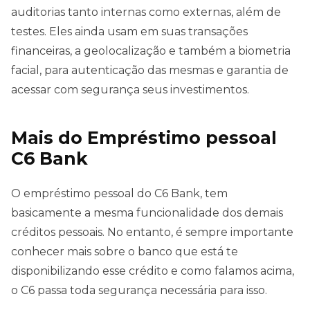
auditorias tanto internas como externas, além de
testes. Eles ainda usam em suas transações
financeiras, a geolocalização e também a biometria
facial, para autenticação das mesmas e garantia de
acessar com segurança seus investimentos.
Mais do Empréstimo pessoal
C6 Bank
O empréstimo pessoal do C6 Bank, tem
basicamente a mesma funcionalidade dos demais
créditos pessoais. No entanto, é sempre importante
conhecer mais sobre o banco que está te
disponibilizando esse crédito e como falamos acima,
o C6 passa toda segurança necessária para isso.