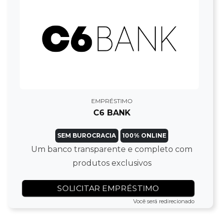
EMPRÉSTIMO
C6 BANK
SEM BUROCRACIA
100% ONLINE
Um banco transparente e completo com
produtos exclusivos
SOLICITAR EMPRÉSTIMO
Você será redirecionado