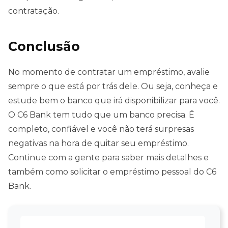
contratação.
Conclusão
No momento de contratar um empréstimo, avalie
sempre o que está por trás dele. Ou seja, conheça e
estude bem o banco que irá disponibilizar para você.
O C6 Bank tem tudo que um banco precisa. É
completo, confiável e você não terá surpresas
negativas na hora de quitar seu empréstimo.
Continue com a gente para saber mais detalhes e
também como solicitar o empréstimo pessoal do C6
Bank.