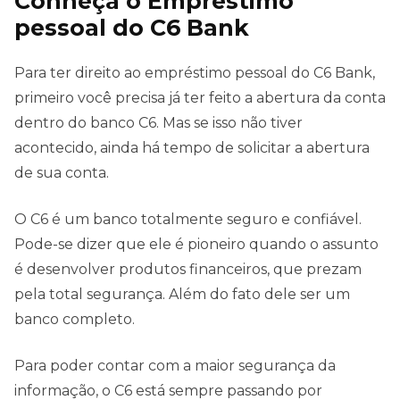
C
onheça o Empréstimo
pessoal do C6 Bank
Para ter direito ao empréstimo pessoal do C6 Bank,
primeiro você precisa já ter feito a abertura da conta
dentro do banco C6. Mas se isso não tiver
acontecido, ainda há tempo de solicitar a abertura
de sua conta.
O C6 é um banco totalmente seguro e confiável.
Pode-se dizer que ele é pioneiro quando o assunto
é desenvolver produtos financeiros, que prezam
pela total segurança. Além do fato dele ser um
banco completo.
Para poder contar com a maior segurança da
informação, o C6 está sempre passando por