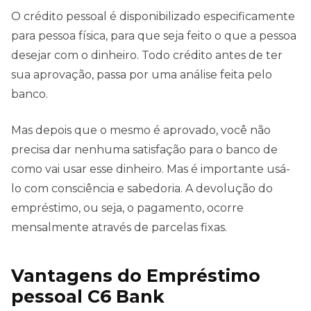
O crédito pessoal é disponibilizado especificamente
para pessoa física, para que seja feito o que a pessoa
desejar com o dinheiro. Todo crédito antes de ter
sua aprovação, passa por uma análise feita pelo
banco.
Mas depois que o mesmo é aprovado, você não
precisa dar nenhuma satisfação para o banco de
como vai usar esse dinheiro. Mas é importante usá-
lo com consciência e sabedoria. A devolução do
empréstimo, ou seja, o pagamento, ocorre
mensalmente através de parcelas fixas.
Vantagens do Empréstimo
pessoal C6 Bank