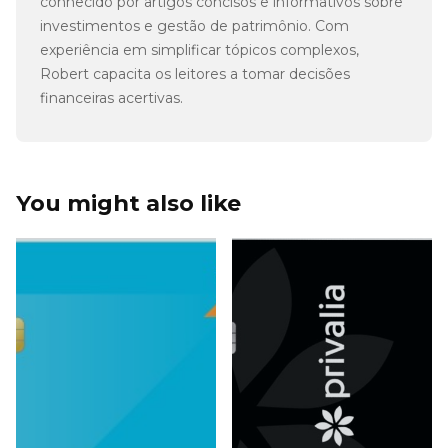
conhecido por artigos concisos e informativos sobre
investimentos e gestão de patrimônio. Com
experiência em simplificar tópicos complexos,
Robert capacita os leitores a tomar decisões
financeiras acertivas.
You might also like