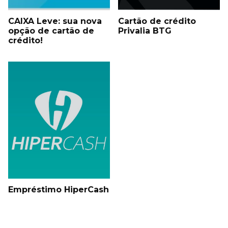
CAIXA Leve: sua nova
Cartão de crédito
opção de cartão de
Privalia BTG
crédito!
Empréstimo HiperCash