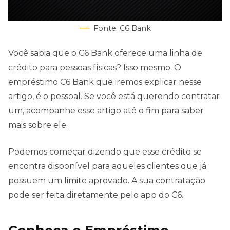
Fonte: C6 Bank
Você sabia que o C6 Bank oferece uma linha de
crédito para pessoas físicas? Isso mesmo. O
empréstimo C6 Bank que iremos explicar nesse
artigo, é o pessoal. Se você está querendo contratar
um, acompanhe esse artigo até o fim para saber
mais sobre ele.
Podemos começar dizendo que esse crédito se
encontra disponível para aqueles clientes que já
possuem um limite aprovado. A sua contratação
pode ser feita diretamente pelo app do C6.