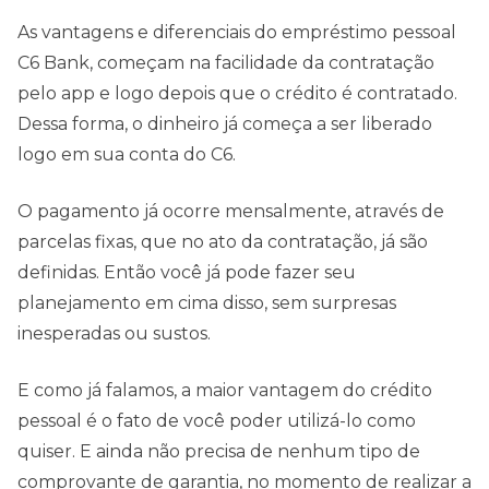
As vantagens e diferenciais do empréstimo pessoal
C6 Bank, começam na facilidade da contratação
pelo app e logo depois que o crédito é contratado.
Dessa forma, o dinheiro já começa a ser liberado
logo em sua conta do C6.
O pagamento já ocorre mensalmente, através de
parcelas fixas, que no ato da contratação, já são
definidas. Então você já pode fazer seu
planejamento em cima disso, sem surpresas
inesperadas ou sustos.
E como já falamos, a maior vantagem do crédito
pessoal é o fato de você poder utilizá-lo como
quiser. E ainda não precisa de nenhum tipo de
comprovante de garantia, no momento de realizar a