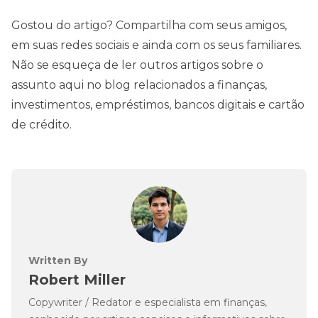
Gostou do artigo? Compartilha com seus amigos,
em suas redes sociais e ainda com os seus familiares.
Não se esqueça de ler outros artigos sobre o
assunto aqui no blog relacionados a finanças,
investimentos, empréstimos, bancos digitais e cartão
de crédito.
Written By
Robert Miller
Copywriter / Redator e especialista em finanças,